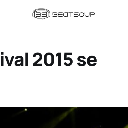
ival 2015 se