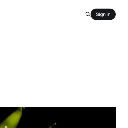
Sign in