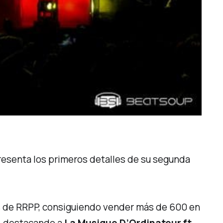
presenta los primeros detalles de su segunda
vés de RRPP, consiguiendo vender más de 600 en