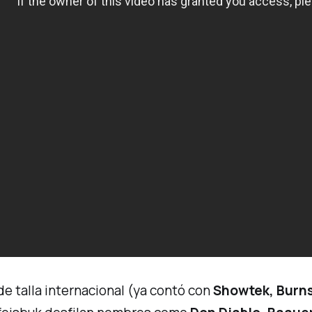
e talla internacional (ya contó con
Showtek, Burns