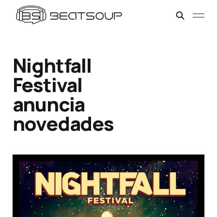
Nightfall
Festival
anuncia
novedades