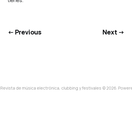
tienes.
← Previous
Next →
Revista de música electrónica, clubbing y festivales © 2026. Powe