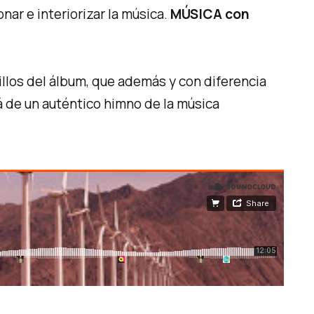
ionar e interiorizar la música.
MÚSICA con
llos del álbum, que además y con diferencia
lá de un auténtico himno de la música