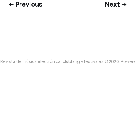
← Previous
Next →
Revista de música electrónica, clubbing y festivales © 2026. Powe