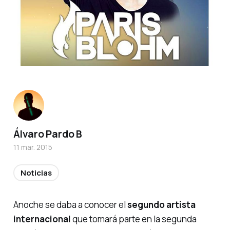
Álvaro Pardo B
11 mar. 2015
Noticias
Anoche se daba a conocer el
segundo artista
internacional
que tomará parte en la segunda