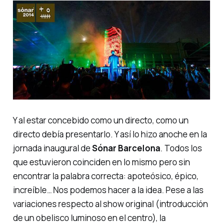
Y al estar concebido como un directo, como un
directo debía presentarlo. Y así lo hizo anoche en la
jornada inaugural de
Sónar Barcelona
. Todos los
que estuvieron coinciden en lo mismo pero sin
encontrar la palabra correcta: apoteósico, épico,
increíble… Nos podemos hacer a la idea. Pese a las
variaciones respecto al show original (introducción
de un obelisco luminoso en el centro), la