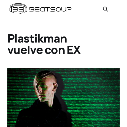
Plastikman
vuelve con EX