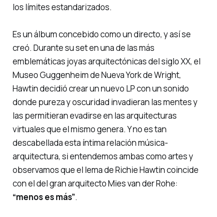
los límites estandarizados.
Es un álbum concebido como un directo, y así se
creó. Durante su set en una de las más
emblemáticas joyas arquitectónicas del siglo XX, el
Museo Guggenheim de Nueva York de Wright,
Hawtin decidió crear un nuevo LP con un sonido
donde pureza y oscuridad invadieran las mentes y
las permitieran evadirse en las arquitecturas
virtuales que el mismo genera. Y no es tan
descabellada esta íntima relación música-
arquitectura, si entendemos ambas como artes y
observamos que el lema de Richie Hawtin coincide
con el del gran arquitecto Mies van der Rohe:
“menos es más”
.