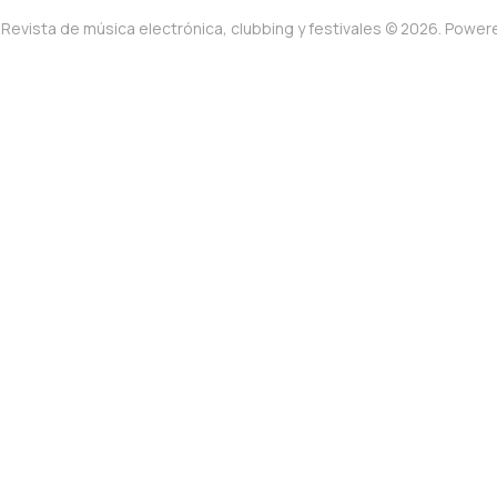
Revista de música electrónica, clubbing y festivales © 2026. Powe