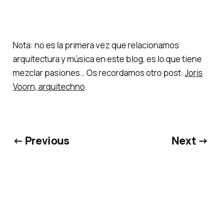
Nota: no es la primera vez que relacionamos
arquitectura y música en este blog, es lo que tiene
mezclar pasiones… Os recordamos otro post:
Joris
Voorn, arquitechno
.
← Previous
Next →