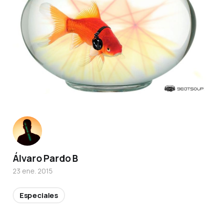
Álvaro Pardo B
23 ene. 2015
Especiales