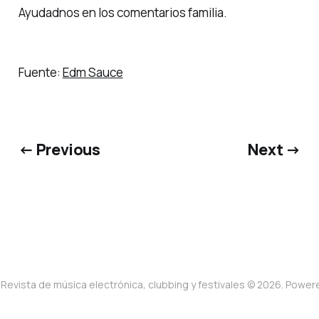
Ayudadnos en los comentarios
familia
.
Fuente:
Edm Sauce
← Previous
Next →
Revista de música electrónica, clubbing y festivales © 2026. Powe