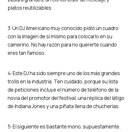
platos reutilizables.
3· Un DJ Americano muy conocido pidió un cuadro
con la imagen de sí mismo para colocarlo en su
camerino. No hay razón para no quererte cuando
eres tan famoso.
4· Este DJ ha sido siempre uno de los más grandes
trolls en la industria. Ten cuidado, porque su lista
de peticiones incluye el número de teléfono de la
novia del promotor del festival, una réplica del látigo
de Indiana Jones y una piñata llena de chucherías.
5· El siguiente es bastante mono, supuestamente.