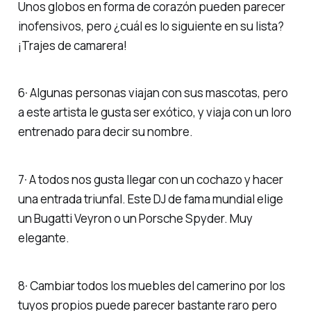
Unos globos en forma de corazón pueden parecer
inofensivos, pero ¿cuál es lo siguiente en su lista?
¡Trajes de camarera!
6· Algunas personas viajan con sus mascotas, pero
a este artista le gusta ser exótico, y viaja con un loro
entrenado para decir su nombre.
7· A todos nos gusta llegar con un cochazo y hacer
una entrada triunfal. Este DJ de fama mundial elige
un Bugatti Veyron o un Porsche Spyder. Muy
elegante.
8· Cambiar todos los muebles del camerino por los
tuyos propios puede parecer bastante raro pero