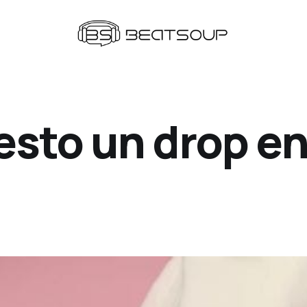
esto un drop en