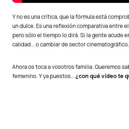
Y no es una crítica, que la fórmula está compr
un dulce. Es una reflexión comparativa entre 
pero sólo el tiempo lo dirá. Si la gente acude 
calidad… o cambiar de sector cinematográfico
Ahora os toca a vosotros
familia
. Queremos sab
femenino. Y ya puestos…
¿con qué vídeo te 