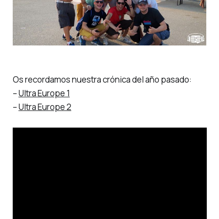
Os recordamos nuestra crónica del año pasado:
–
Ultra Europe 1
–
Ultra Europe 2