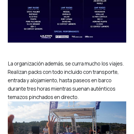
La organización además, se curra mucho los viajes.
Realizan packs con todo incluido con transporte,
entrada y alojamiento, hasta paseos en barco
durante tres horas mientras suenan auténticos
temazos pinchados en directo.