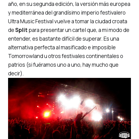
año, en su segunda edición, la versión más europea
y mediterránea del grandísimo imperio festivalero
Ultra Music Festival vuelve a tomar la ciudad croata
de
Split
para presentar un cartel que, a mi modo de
entender, es bastante difícil de superar. Es una
alternativa perfecta al masificado e imposible
Tomorrowland u otros festivales continentales o
patrios (si fuéramos uno a uno, hay mucho que
decir).