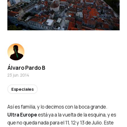
Álvaro Pardo B
23 jun. 2014
Especiales
Así es familia, y lo decimos con la boca grande.
Ultra Europe
está ya a la vuelta de la esquina, y es
que no queda nada para el 11, 12 y 13 de Julio. Este