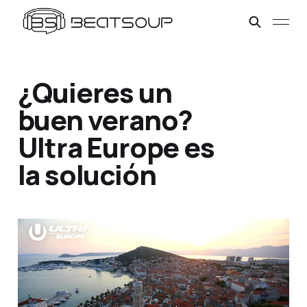
¿Quieres un
buen verano?
Ultra Europe es
la solución