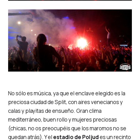
No sólo es música, ya que el enclave elegido es la
preciosa ciudad de Split, con aires venecianos y
calas y playitas de ensueño. Gran clima
mediterráneo, buen rollo y mujeres preciosas
(chicas, no os preocupéis que los maromos no se
quedan atrás). Y el
estadio de Poljud
es un recinto