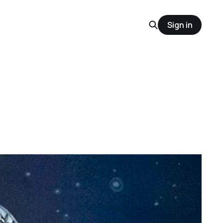
Sign in