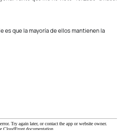
e es que la mayoría de ellos mantienen la