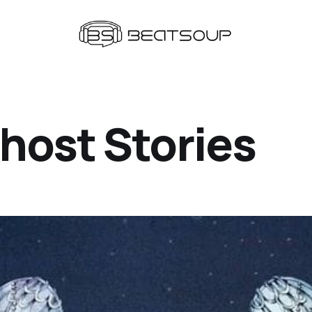
host Stories