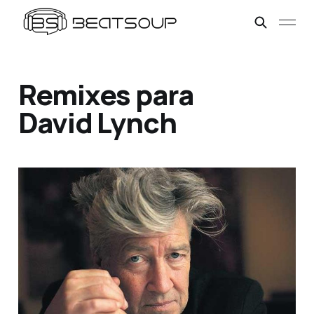
Remixes para
David Lynch