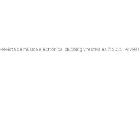
Revista de música electrónica, clubbing y festivales © 2026. Powe