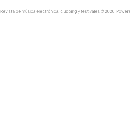
Revista de música electrónica, clubbing y festivales © 2026. Powe