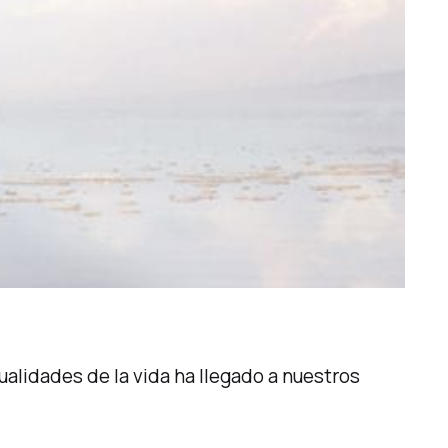
alidades de la vida ha llegado a nuestros