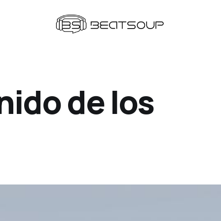
nido de los