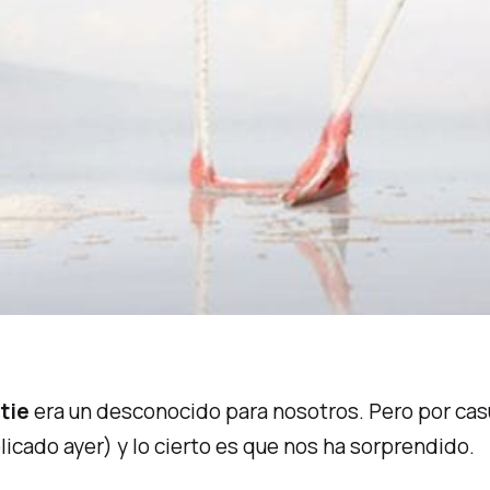
tie
era un desconocido para nosotros. Pero por casu
icado ayer) y lo cierto es que nos ha sorprendido.