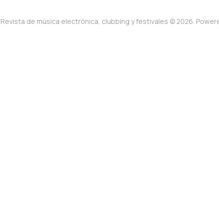
Revista de música electrónica, clubbing y festivales © 2026. Powe