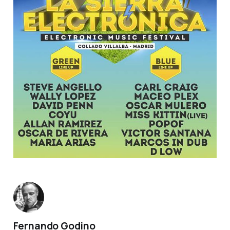
Fernando Godino