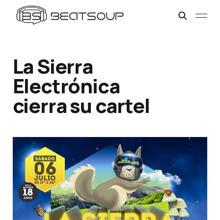
La Sierra
Electrónica
cierra su cartel