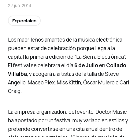
22 jun. 2013
Especiales
Los madrileños amantes de la música electrónica
pueden estar de celebración porque llega a la
capital la primera edición de “La Sierra Electrónica”.
El festival se celebrará el día
6 de Julio
en
Collado
Villalba
, y acogerá a artistas de la talla de Steve
Angello, Maceo Plex, Miss Kittin, Óscar Mulero o Carl
Craig.
La empresa organizadora del evento, Doctor Music,
ha apostado por un festival muy variado en estilos y
pretende convertirse en una cita anual dentro del