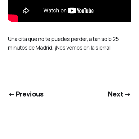
Una cita que no te puedes perder, a tan solo 25
minutos de Madrid. ¡Nos vemos en la sierra!
← Previous
Next →