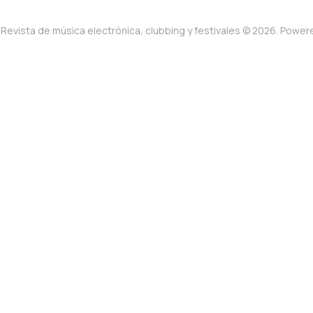
Revista de música electrónica, clubbing y festivales © 2026. Powe