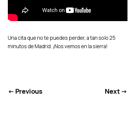
Una cita que no te puedes perder, a tan solo 25
minutos de Madrid. ¡Nos vemos en la sierra!
← Previous
Next →