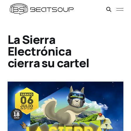
La Sierra
Electrónica
cierra su cartel