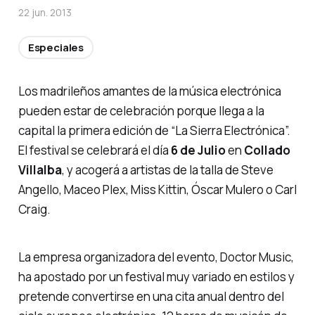
22 jun. 2013
Especiales
Los madrileños amantes de la música electrónica
pueden estar de celebración porque llega a la
capital la primera edición de “La Sierra Electrónica”.
El festival se celebrará el día
6 de Julio
en
Collado
Villalba
, y acogerá a artistas de la talla de Steve
Angello, Maceo Plex, Miss Kittin, Óscar Mulero o Carl
Craig.
La empresa organizadora del evento, Doctor Music,
ha apostado por un festival muy variado en estilos y
pretende convertirse en una cita anual dentro del