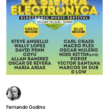
Fernando Godino