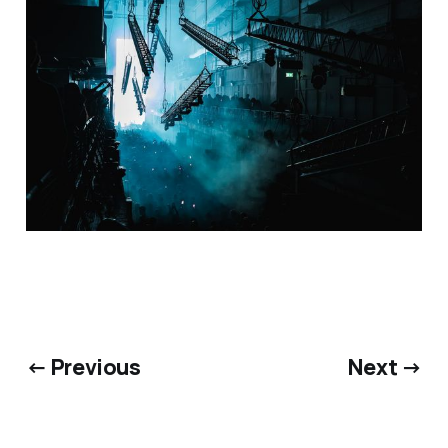
← Previous
Next →