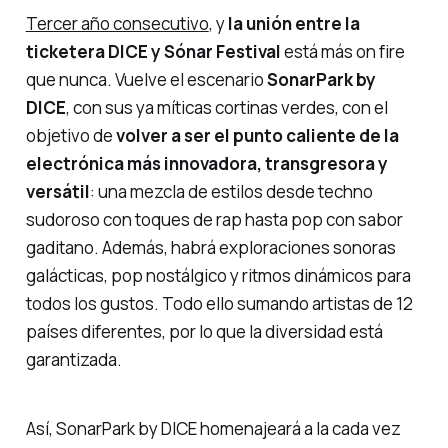
Tercer año consecutivo
, y
la unión entre la
ticketera DICE y Sónar Festival
está más
on fire
que nunca. Vuelve el escenario
SonarPark by
DICE
, con sus ya míticas cortinas verdes, con el
objetivo de
volver a ser el punto caliente de la
electrónica más innovadora, transgresora y
versátil
: una mezcla de estilos desde techno
sudoroso con toques de rap hasta pop con sabor
gaditano. Además, habrá exploraciones sonoras
galácticas, pop nostálgico y ritmos dinámicos para
todos los gustos. Todo ello sumando artistas de 12
países diferentes, por lo que la diversidad está
garantizada.
Así,
SonarPark by DICE
homenajeará a la cada vez