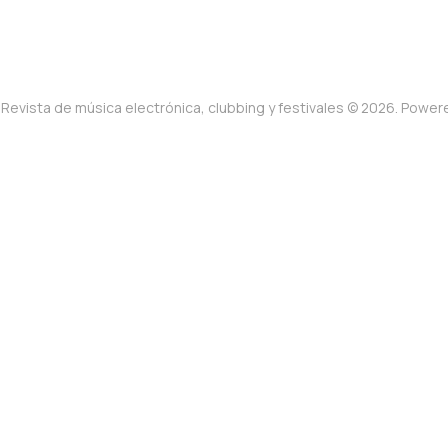
Revista de música electrónica, clubbing y festivales © 2026. Powe