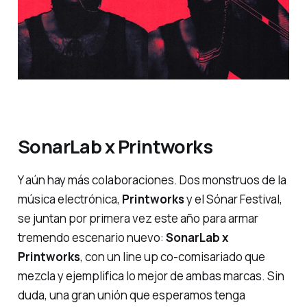
SonarLab x Printworks
Y aún hay más colaboraciones. Dos monstruos de la
música electrónica,
Printworks
y el Sónar Festival,
se juntan por primera vez este año para armar
tremendo escenario nuevo:
SonarLab x
Printworks
, con un
line up
co-comisariado que
mezcla y ejemplifica lo mejor de ambas marcas. Sin
duda, una gran unión que esperamos tenga