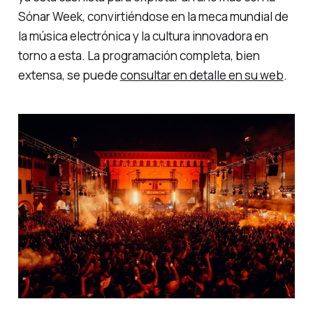
Sónar Week
, convirtiéndose en la meca mundial de
la música electrónica y la cultura innovadora en
torno a esta. La programación completa, bien
extensa, se puede
consultar en detalle en su web
.