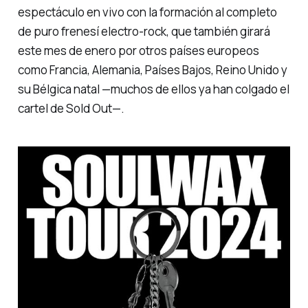
espectáculo en vivo con la formación al completo
de puro frenesí electro-rock, que también girará
este mes de enero por otros países europeos
como Francia, Alemania, Países Bajos, Reino Unido y
su Bélgica natal —muchos de ellos ya han colgado el
cartel de
Sold Out
—.