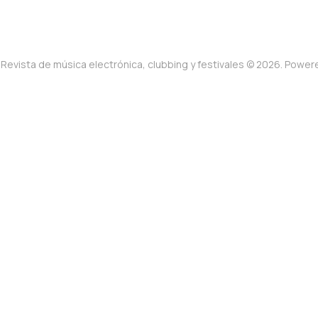
Revista de música electrónica, clubbing y festivales © 2026. Powe