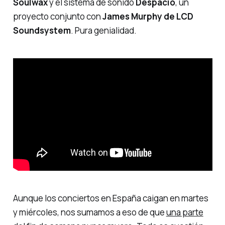
Soulwax
y el sistema de sonido
Despacio
, un
proyecto conjunto con
James Murphy de LCD
Soundsystem
. Pura genialidad.
Aunque los conciertos en España caigan en martes
y miércoles, nos sumamos a eso de que
una parte