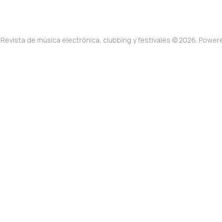
Revista de música electrónica, clubbing y festivales © 2026. Powe