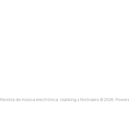
Revista de música electrónica, clubbing y festivales © 2026. Powe