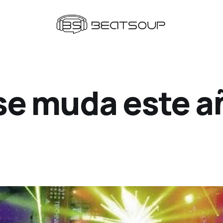
se muda este a