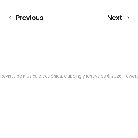
← Previous
Next →
Revista de música electrónica, clubbing y festivales © 2026. Powe