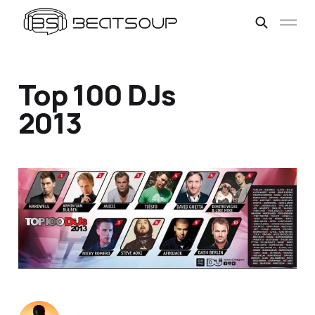
Top 100 DJs
2013