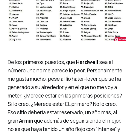
De los primeros puestos, que
Hardwell
sea el
número uno no me parece lo peor. Personalmente
me gusta mucho, pese al lío
hater-lover
que se ha
generado a su alrededor y en el que no me voy a
meter. ¿Merece estar en las primeras posiciones?
Sí lo creo. ¿Merece estar EL primero? No lo creo.
Eso sitio debería estar reservado, un año más, al
gran
Armin
que además de seguir siendo el mejor,
no es que haya tenido un año flojo con
“Intense”
y