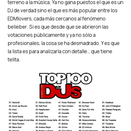
terreno a la música. Ya no gana puestos el que es un
DJ de verdad sino el que es más popular entre los
EDMlovers
, cada más cercanos al fenómeno
belieber
. Si es que desde que se abrieron las
votaciones públicamente y ya no sólo a
profesionales, la cosa se ha desmadrado. Y es que
la lista es para analizarla con detalle… que tiene
telita.