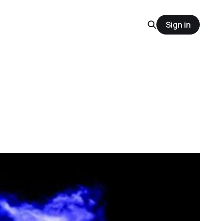
Sign in