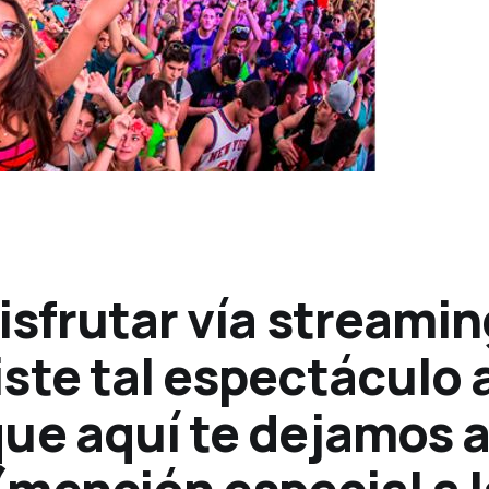
isfrutar vía streamin
ste tal espectáculo 
ue aquí te dejamos a