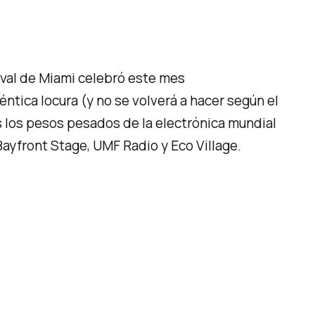
ival de Miami celebró este mes
ntica locura (y no se volverá a hacer según el
 los pesos pesados de la electrónica mundial
ayfront Stage, UMF Radio y Eco Village.