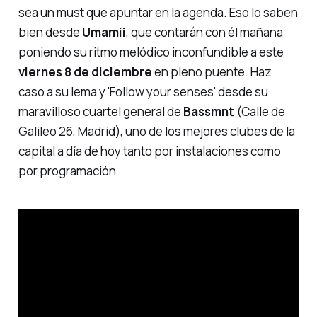
sea un
must
que apuntar en la agenda. Eso lo saben
bien desde
Umamii
, que contarán con él mañana
poniendo su ritmo melódico inconfundible a este
viernes 8 de diciembre
en pleno puente. Haz
caso a su lema y '
Follow your senses'
desde su
maravilloso cuartel general de
Bassmnt
(Calle de
Galileo 26, Madrid), uno de los mejores clubes de la
capital a día de hoy tanto por instalaciones como
por programación