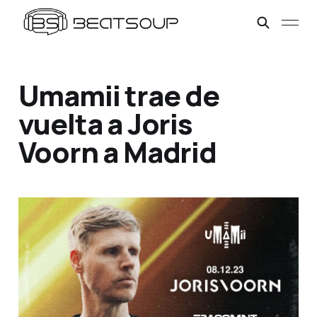
Umamii trae de
vuelta a Joris
Voorn a Madrid