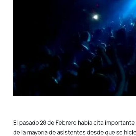
El pasado 28 de Febrero había cita importante
de la mayoría de asistentes desde que se hici