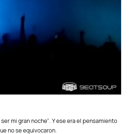
 ser mi gran noche”
. Y ese era el pensamiento
que no se equivocaron.