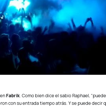
 en
Fabrik
. Como bien dice el sabio Raphael,
“puede
eron con su entrada tiempo atrás. Y se puede decir 