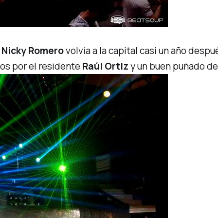
,
Nicky Romero
volvía a la capital casi un año desp
os por el residente
Raúl Ortiz
y un buen puñado de 