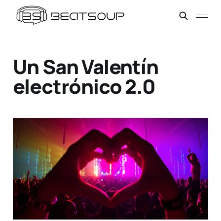
Un San Valentín
electrónico 2.0