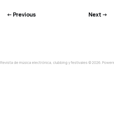
← Previous
Next →
Revista de música electrónica, clubbing y festivales © 2026. Powe