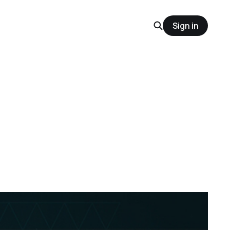
Sign in