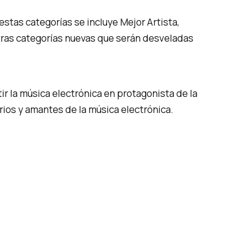
estas categorías se incluye Mejor Artista,
otras categorías nuevas que serán desveladas
ir la música electrónica en protagonista de la
rios y amantes de la música electrónica.