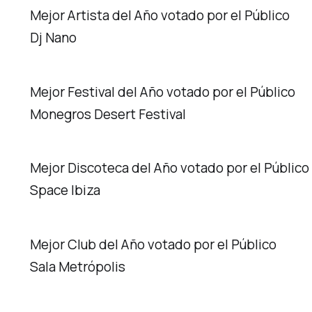
Mejor Artista del Año votado por el Público
Dj Nano
Mejor Festival del Año votado por el Público
Monegros Desert Festival
Mejor Discoteca del Año votado por el Público
Space Ibiza
Mejor Club del Año votado por el Público
Sala Metrópolis