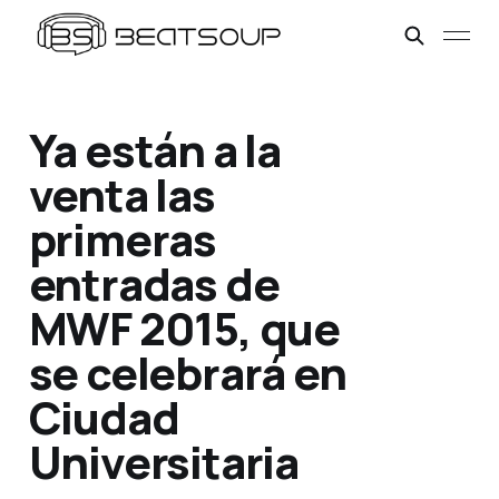
Ya están a la
venta las
primeras
entradas de
MWF 2015, que
se celebrará en
Ciudad
Universitaria