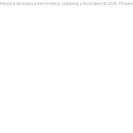
Revista de música electrónica, clubbing y festivales © 2026. Powe