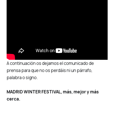
A continuación os dejamos el comunicado de
prensa para que no os perdáis ni un párrafo,
palabra o signo.
MADRID WINTER FESTIVAL, más, mejor y más
cerca.