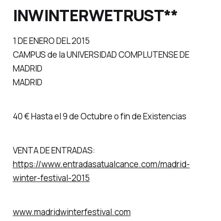
INWINTERWETRUST**
1 DE ENERO DEL 2015
CAMPUS de la UNIVERSIDAD COMPLUTENSE DE
MADRID
MADRID
40 € Hasta el 9 de Octubre o fin de Existencias
VENTA DE ENTRADAS:
https://www.entradasatualcance.com/madrid-
winter-festival-2015
www.madridwinterfestival.com