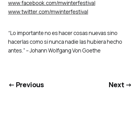
www.facebook.com/mwinterfestival
www.twitter.com/mwinterfestival
“Lo importante no es hacer cosas nuevas sino
hacerlas como si nunca nadie las hubiera hecho
antes.” – Johann Wolfgang Von Goethe
← Previous
Next →