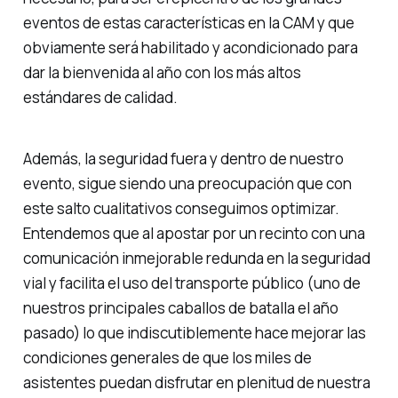
eventos de estas características en la CAM y que
obviamente será habilitado y acondicionado para
dar la bienvenida al año con los más altos
estándares de calidad.
Además, la seguridad fuera y dentro de nuestro
evento, sigue siendo una preocupación que con
este salto cualitativos conseguimos optimizar.
Entendemos que al apostar por un recinto con una
comunicación inmejorable redunda en la seguridad
vial y facilita el uso del transporte público (uno de
nuestros principales caballos de batalla el año
pasado) lo que indiscutiblemente hace mejorar las
condiciones generales de que los miles de
asistentes puedan disfrutar en plenitud de nuestra