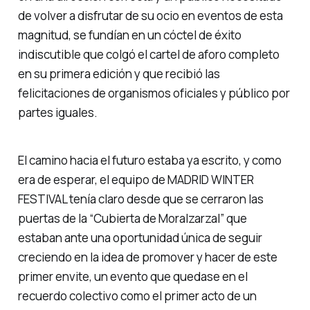
de volver a disfrutar de su ocio en eventos de esta
magnitud, se fundían en un cóctel de éxito
indiscutible que colgó el cartel de aforo completo
en su primera edición y que recibió las
felicitaciones de organismos oficiales y público por
partes iguales.
El camino hacia el futuro estaba ya escrito, y como
era de esperar, el equipo de MADRID WINTER
FESTIVAL tenía claro desde que se cerraron las
puertas de la “Cubierta de Moralzarzal” que
estaban ante una oportunidad única de seguir
creciendo en la idea de promover y hacer de este
primer envite, un evento que quedase en el
recuerdo colectivo como el primer acto de un