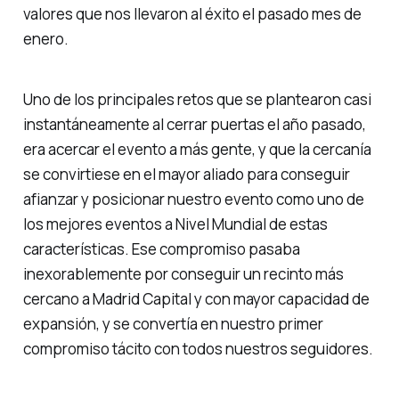
valores que nos llevaron al éxito el pasado mes de
enero.
Uno de los principales retos que se plantearon casi
instantáneamente al cerrar puertas el año pasado,
era acercar el evento a más gente, y que la cercanía
se convirtiese en el mayor aliado para conseguir
afianzar y posicionar nuestro evento como uno de
los mejores eventos a Nivel Mundial de estas
características. Ese compromiso pasaba
inexorablemente por conseguir un recinto más
cercano a Madrid Capital y con mayor capacidad de
expansión, y se convertía en nuestro primer
compromiso tácito con todos nuestros seguidores.