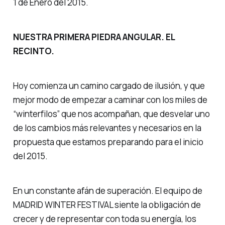
1 de Enero del 2015.
NUESTRA PRIMERA PIEDRA ANGULAR. EL
RECINTO.
Hoy comienza un camino cargado de ilusión, y que
mejor modo de empezar a caminar con los miles de
“winterfilos” que nos acompañan, que desvelar uno
de los cambios más relevantes y necesarios en la
propuesta que estamos preparando para el inicio
del 2015.
En un constante afán de superación. El equipo de
MADRID WINTER FESTIVAL siente la obligación de
crecer y de representar con toda su energía, los