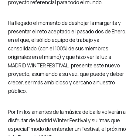
proyecto referencial para todo el mundo.
Ha llegado el momento de deshojar la margarita y
presentar el reto aceptado el pasado dos de Enero,
en el que, el sólido equipo de trabajo ya
consolidado (con el 100% de sus miembros
originales en el mismo) y que hizo ver la luz a
MADRID WINTER FESTIVAL, presente este nuevo
proyecto, asumiendo a su vez, que puede y deber
crecer, ser más ambicioso y cercano a nuestro
público.
Por fin los amantes de la música de baile volverán a
disfrutar de Madrid Winter Festival y su “más que
especial” modo de entender un Festival, el próximo