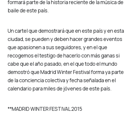
formará parte de la historia reciente de la música de
baile de este país.
Un cartel que demostrará que en este país y en esta
ciudad, se pueden y deben hacer grandes eventos
que apasionen a sus seguidores, y en el que
recogemos el testigo de hacerlo con más ganas si
cabe que el año pasado, en el que todo el mundo
demostró que Madrid Winter Festival forma ya parte
de la conciencia colectiva y fecha señalada en el
calendario para miles de jóvenes de este país.
**MADRID WINTER FESTIVAL 2015