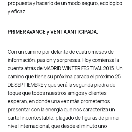
propuesta y hacerlo de un modo seguro, ecológico
y eficaz.
PRIMER AVANCE y VENTA ANTICIPADA.
Con un camino por delante de cuatro meses de
información, pasión y sorpresas. Hoy comienza la
cuenta atrás de MADRID WINTER FESTIVAL 2015. Un
camino que tiene su próxima parada el próximo 25
DE SEPTIEMBRE y que será la segunda piedra de
toque que todos nuestros amigos y clientes
esperan, en donde una vez más prometemos
presentar con la energía que nos caracteriza un
cartel incontestable, plagado de figuras de primer
nivel internacional, que desde el minuto uno