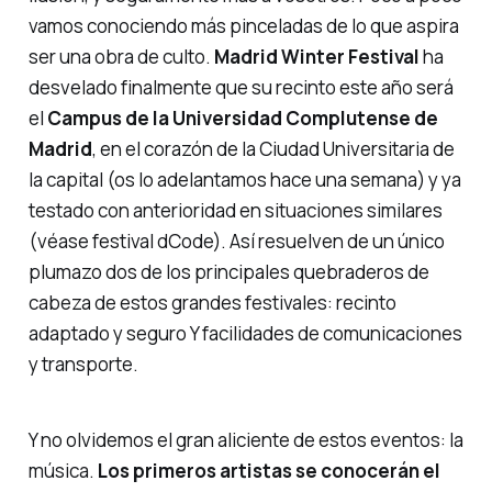
vamos conociendo más pinceladas de lo que aspira
ser una obra de culto.
Madrid Winter Festival
ha
desvelado finalmente que su recinto este año será
el
Campus de la Universidad Complutense de
Madrid
, en el corazón de la Ciudad Universitaria de
la capital (os lo adelantamos hace una semana) y ya
testado con anterioridad en situaciones similares
(véase festival dCode). Así resuelven de un único
plumazo dos de los principales quebraderos de
cabeza de estos grandes festivales: recinto
adaptado y seguro Y facilidades de comunicaciones
y transporte.
Y no olvidemos el gran aliciente de estos eventos:
la
música
.
Los primeros artistas se conocerán el