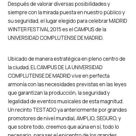
Después de valorar diversas posibilidades y
siempre con la mirada puesta en nuestro público y
su seguridad, el lugar elegido para celebrar MADRID
WINTER FESTIVAL 2015 es el CAMPUS de la
UNIVERSIDAD COMPLUTENSE DE MADRID.
Ubicado de manera estratégica en pleno centro de
la ciudad, EL CAMPUS DE LA UNIVERSIDAD
COMPLUTENSE DE MADRID vive en perfecta
armonía con las necesidades previstas en las leyes
que garantizan la producción, la seguridad y
legalidad de eventos musicales de esta magnitud.
Un recinto TESTADO ya anteriormente por grandes
promotores de nivel mundial, AMPLIO, SEGURO, y
que sobre todo, creemos que aúna en sí, todo lo
necesario, para ser el epicentro de los grandes