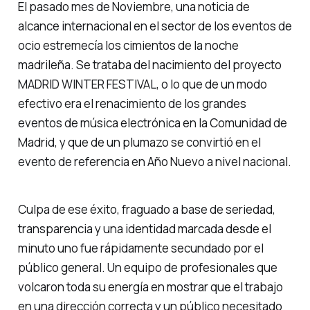
El pasado mes de Noviembre, una noticia de
alcance internacional en el sector de los eventos de
ocio estremecía los cimientos de la noche
madrileña. Se trataba del nacimiento del proyecto
MADRID WINTER FESTIVAL, o lo que de un modo
efectivo era el renacimiento de los grandes
eventos de música electrónica en la Comunidad de
Madrid, y que de un plumazo se convirtió en el
evento de referencia en Año Nuevo a nivel nacional.
Culpa de ese éxito, fraguado a base de seriedad,
transparencia y una identidad marcada desde el
minuto uno fue rápidamente secundado por el
público general. Un equipo de profesionales que
volcaron toda su energía en mostrar que el trabajo
en una dirección correcta y un público necesitado