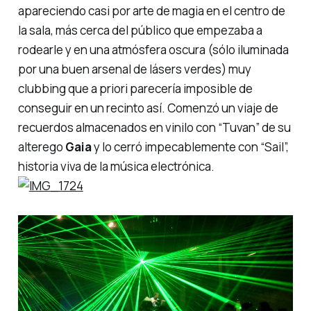
apareciendo casi por arte de magia en el centro de
la sala, más cerca del público que empezaba a
rodearle y en una atmósfera oscura (sólo iluminada
por una buen arsenal de lásers verdes) muy
clubbing
que a priori parecería imposible de
conseguir en un recinto así. Comenzó un viaje de
recuerdos almacenados en vinilo con
“Tuvan”
de su
alterego
Gaia
y lo cerró impecablemente con “Sail”,
historia viva de la música electrónica.