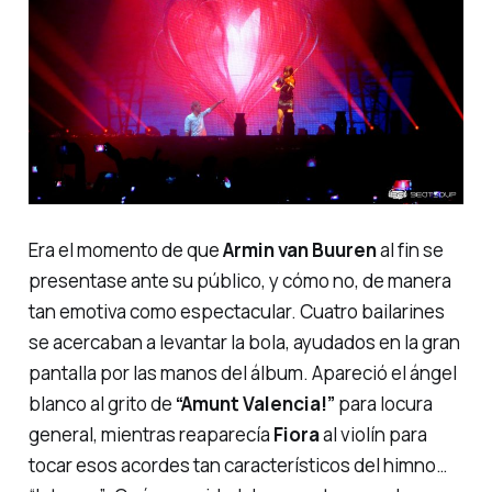
Era el momento de que
Armin van Buuren
al fin se
presentase ante su público, y cómo no, de manera
tan emotiva como espectacular. Cuatro bailarines
se acercaban a levantar la bola, ayudados en la gran
pantalla por
las manos
del álbum. Apareció
el ángel
blanco
al grito de
“Amunt Valencia!”
para locura
general, mientras reaparecía
Fiora
al violín para
tocar esos acordes tan característicos del himno…