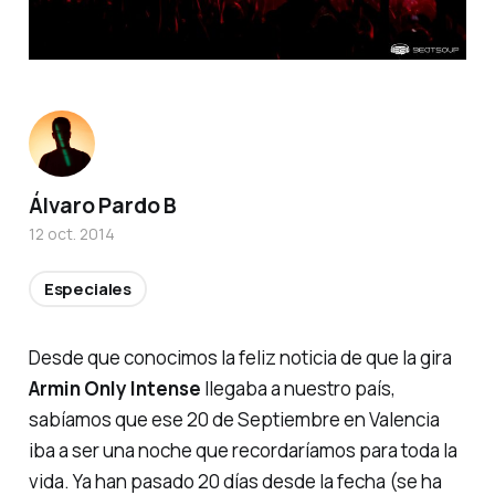
Álvaro Pardo B
12 oct. 2014
Especiales
Desde que conocimos la feliz noticia de que la gira
Armin Only Intense
llegaba a nuestro país,
sabíamos que ese 20 de Septiembre en Valencia
iba a ser una noche que recordaríamos para toda la
vida. Ya han pasado 20 días desde la fecha (se ha