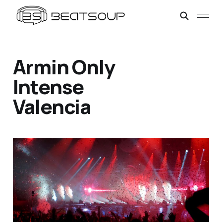
Armin Only
Intense
Valencia