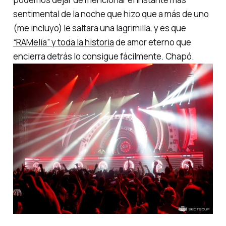
sentimental de la noche que hizo que a más de uno
(me incluyo) le saltara una lagrimilla, y es que
“RAMelia”
y toda la historia
de amor eterno que
encierra detrás lo consigue fácilmente. Chapó.