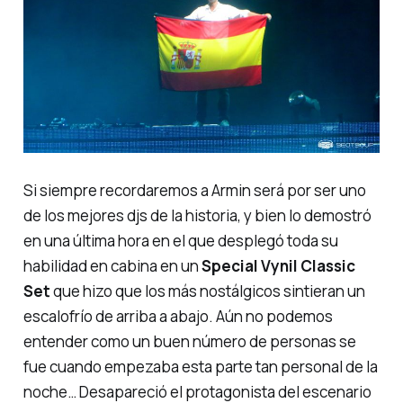
Si siempre recordaremos a Armin será por ser uno
de los mejores djs de la historia, y bien lo demostró
en una última hora en el que desplegó toda su
habilidad en cabina en un
Special Vynil Classic
Set
que hizo que los más nostálgicos sintieran un
escalofrío de arriba a abajo. Aún no podemos
entender como un buen número de personas se
fue cuando empezaba esta parte tan personal de la
noche… Desapareció el protagonista del escenario