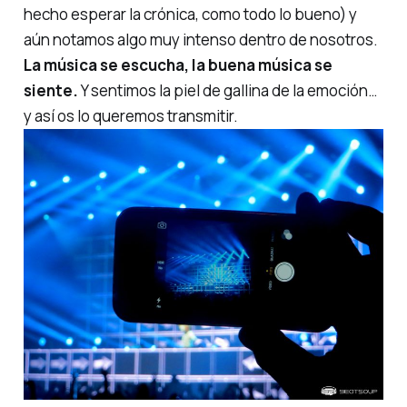
hecho esperar la crónica, como todo lo bueno) y
aún notamos algo muy
intenso
dentro de nosotros.
La música se escucha, la buena música se
siente.
Y sentimos la piel de gallina de la emoción…
y así os lo queremos transmitir.