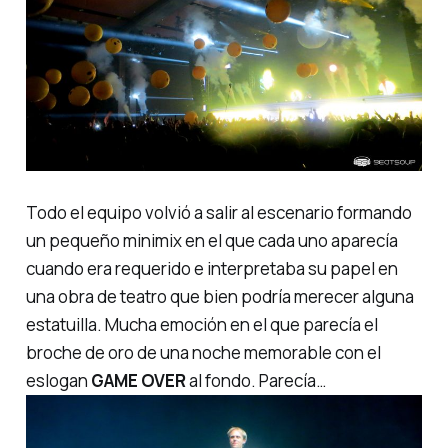
Todo el equipo volvió a salir al escenario formando
un pequeño
minimix
en el que cada uno aparecía
cuando era requerido e interpretaba su papel en
una obra de teatro que bien podría merecer alguna
estatuilla. Mucha emoción en el que parecía el
broche de oro de una noche memorable con el
eslogan
GAME OVER
al fondo. Parecía…