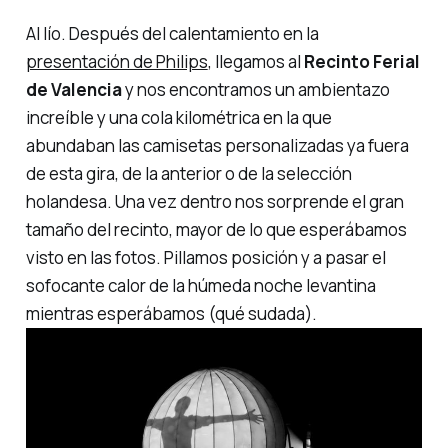
Al lío.
Después del calentamiento en la
presentación de Philips
, llegamos al
Recinto Ferial
de Valencia
y nos encontramos un ambientazo
increíble y una cola kilométrica en la que
abundaban las camisetas personalizadas ya fuera
de esta gira, de la anterior o de la selección
holandesa. Una vez dentro nos sorprende el gran
tamaño del recinto, mayor de lo que esperábamos
visto en las fotos. Pillamos posición y a pasar el
sofocante calor de la húmeda noche levantina
mientras esperábamos (qué sudada).