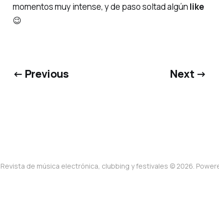
momentos muy intense, y de paso soltad algún
like
😉
← Previous
Next →
Revista de música electrónica, clubbing y festivales © 2026. Powe