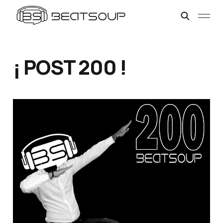
¡ POST 200 !