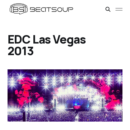
EDC Las Vegas
2013