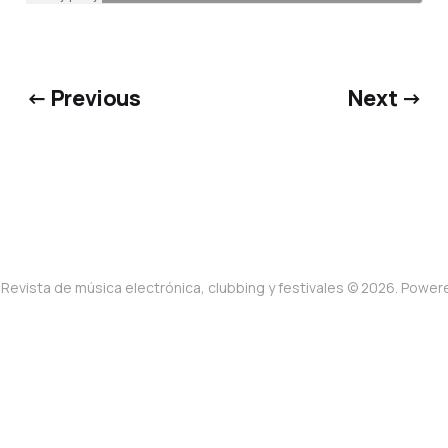
← Previous
Next →
Revista de música electrónica, clubbing y festivales © 2026. Powe