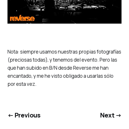
Nota: siempre usamos nuestras propias fotografías
(preciosas todas), y tenemos del evento. Pero las
que han subido en B/N desde Reverse me han
encantado, y me he visto obligado a usarlas sólo
por esta vez.
← Previous
Next →