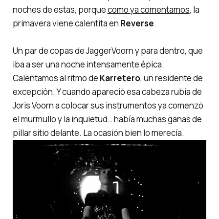
noches de estas, porque
como ya comentamos
, la
primavera viene calentita en
Reverse
.
Un par de copas de
JaggerVoorn
y para dentro, que
iba a ser una noche intensamente épica.
Calentamos al ritmo de
Karretero
, un residente de
excepción. Y cuando apareció esa cabeza rubia de
Joris Voorn a colocar sus instrumentos ya comenzó
el murmullo y la inquietud… había muchas ganas de
pillar sitio delante. La ocasión bien lo merecía.