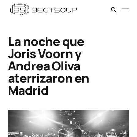
La noche que
Joris Voorn y
Andrea Oliva
aterrizaron en
Madrid