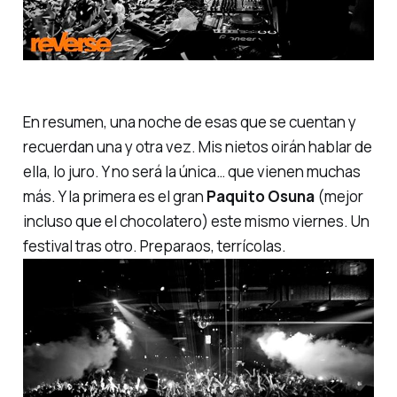
En resumen, una noche de esas que se cuentan y
recuerdan una y otra vez. Mis nietos oirán hablar de
ella, lo juro. Y no será la única… que vienen muchas
más. Y la primera es el gran
Paquito
Osuna
(mejor
incluso que
el chocolatero
) este mismo viernes. Un
festival tras otro. Preparaos,
terrícolas
.