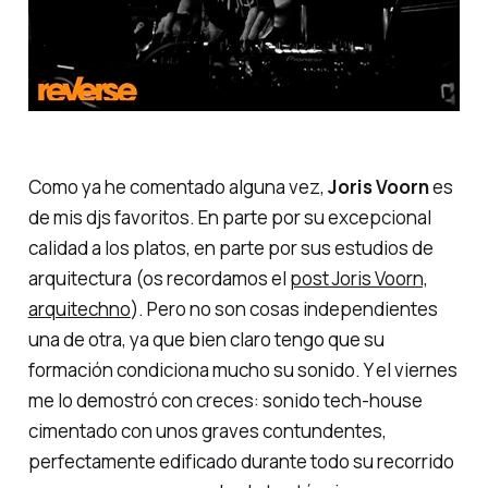
Como ya he comentado alguna vez,
Joris Voorn
es
de mis djs favoritos. En parte por su excepcional
calidad a los platos, en parte por sus estudios de
arquitectura (os recordamos el
post Joris Voorn,
arquitechno
). Pero no son cosas independientes
una de otra, ya que bien claro tengo que su
formación condiciona mucho su sonido. Y el viernes
me lo demostró con creces: sonido
tech-house
cimentado con unos graves contundentes,
perfectamente edificado durante todo su recorrido