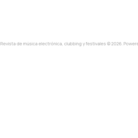
Revista de música electrónica, clubbing y festivales © 2026. Powe