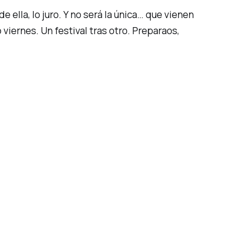
 ella, lo juro. Y no será la única… que vienen
viernes. Un festival tras otro. Preparaos,