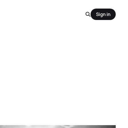
Sign in