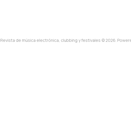
Revista de música electrónica, clubbing y festivales © 2026. Powe