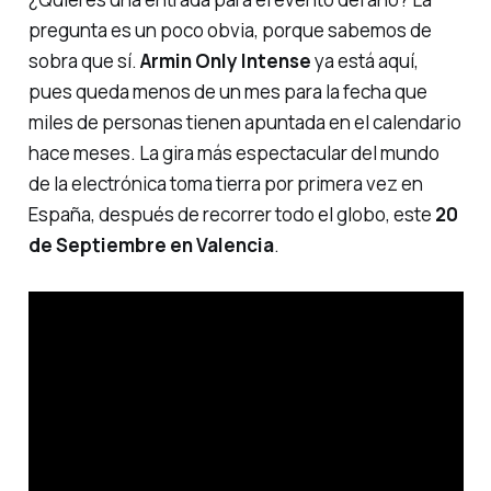
pregunta es un poco obvia, porque sabemos de
sobra que sí.
Armin Only Intense
ya está aquí,
pues queda menos de un mes para la fecha que
miles de personas tienen apuntada en el calendario
hace meses. La gira más espectacular del mundo
de la electrónica toma tierra por primera vez en
España, después de recorrer todo el globo, este
20
de Septiembre en Valencia
.