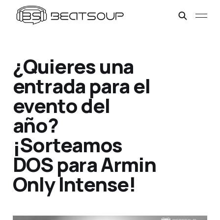
¿Quieres una
entrada para el
evento del
año?
¡Sorteamos
DOS para Armin
Only Intense!