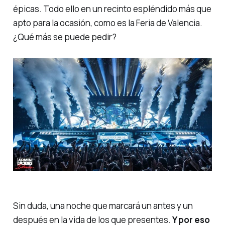
épicas. Todo ello en un recinto espléndido más que
apto para la ocasión, como es la Feria de Valencia.
¿Qué más se puede pedir?
Sin duda, una noche que marcará un antes y un
después en la vida de los que presentes.
Y por eso