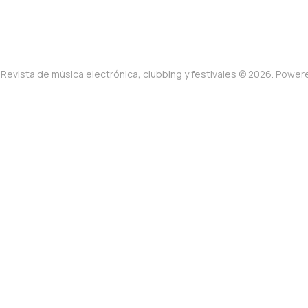
Revista de música electrónica, clubbing y festivales © 2026. Powe