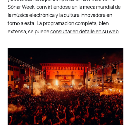
Sónar Week
, convirtiéndose en la meca mundial de
la música electrónica y la cultura innovadora en
torno a esta. La programación completa, bien
extensa, se puede
consultar en detalle en su web
.