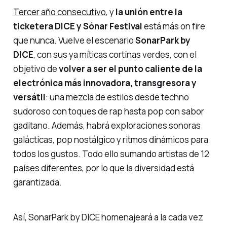
Tercer año consecutivo
, y
la unión entre la
ticketera DICE y Sónar Festival
está más
on fire
que nunca. Vuelve el escenario
SonarPark by
DICE
, con sus ya míticas cortinas verdes, con el
objetivo de
volver a ser el punto caliente de la
electrónica más innovadora, transgresora y
versátil
: una mezcla de estilos desde techno
sudoroso con toques de rap hasta pop con sabor
gaditano. Además, habrá exploraciones sonoras
galácticas, pop nostálgico y ritmos dinámicos para
todos los gustos. Todo ello sumando artistas de 12
países diferentes, por lo que la diversidad está
garantizada.
Así,
SonarPark by DICE
homenajeará a la cada vez