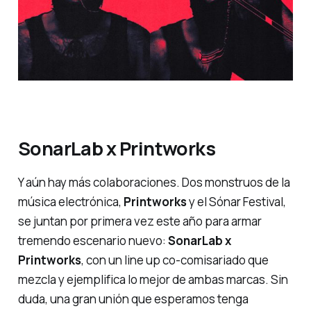
SonarLab x Printworks
Y aún hay más colaboraciones. Dos monstruos de la
música electrónica,
Printworks
y el Sónar Festival,
se juntan por primera vez este año para armar
tremendo escenario nuevo:
SonarLab x
Printworks
, con un
line up
co-comisariado que
mezcla y ejemplifica lo mejor de ambas marcas. Sin
duda, una gran unión que esperamos tenga