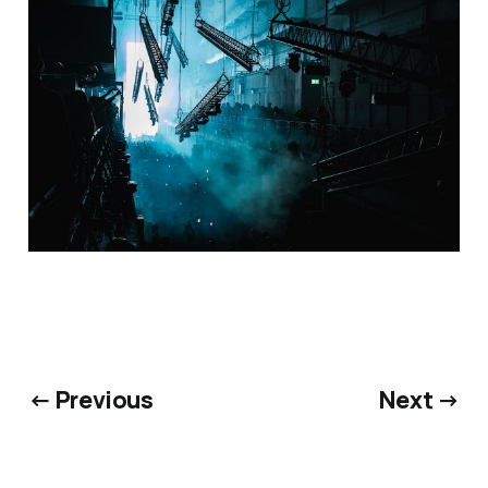
← Previous
Next →