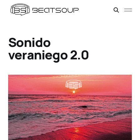
Sonido
veraniego 2.0