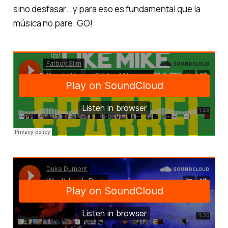
sino desfasar… y para eso es fundamental que la
música no pare.
GO!